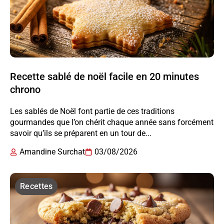
Recette sablé de noël facile en 20 minutes
chrono
Les sablés de Noël font partie de ces traditions
gourmandes que l’on chérit chaque année sans forcément
savoir qu’ils se préparent en un tour de...
Amandine Surchat
03/08/2026
Recettes