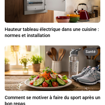
Hauteur tableau électrique dans une cuisine :
normes et installation
Santé
Comment se motiver à faire du sport après un
bon repas