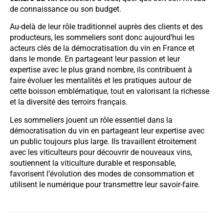
de connaissance ou son budget.
Au-delà de leur rôle traditionnel auprès des clients et des
producteurs, les sommeliers sont donc aujourd’hui les
acteurs clés de la démocratisation du vin en France et
dans le monde. En partageant leur passion et leur
expertise avec le plus grand nombre, ils contribuent à
faire évoluer les mentalités et les pratiques autour de
cette boisson emblématique, tout en valorisant la richesse
et la diversité des terroirs français.
Les sommeliers jouent un rôle essentiel dans la
démocratisation du vin en partageant leur expertise avec
un public toujours plus large. Ils travaillent étroitement
avec les viticulteurs pour découvrir de nouveaux vins,
soutiennent la viticulture durable et responsable,
favorisent l’évolution des modes de consommation et
utilisent le numérique pour transmettre leur savoir-faire.