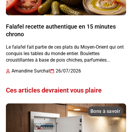
Falafel recette authentique en 15 minutes
chrono
Le falafel fait partie de ces plats du Moyen-Orient qui ont
conquis les tables du monde entier. Boulettes
croustillantes à base de pois chiches, parfumées...
Amandine Surchat
26/07/2026
Ces articles devraient vous plaire
Bons à savoir