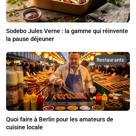
Sodebo Jules Verne : la gamme qui réinvente
la pause déjeuner
Restaurants
Quoi faire à Berlin pour les amateurs de
cuisine locale