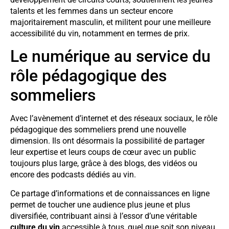
talents et les femmes dans un secteur encore
majoritairement masculin, et militent pour une meilleure
accessibilité du vin, notamment en termes de prix.
Le numérique au service du
rôle pédagogique des
sommeliers
Avec l’avènement d’internet et des réseaux sociaux, le rôle
pédagogique des sommeliers prend une nouvelle
dimension. Ils ont désormais la possibilité de partager
leur expertise et leurs coups de cœur avec un public
toujours plus large, grâce à des blogs, des vidéos ou
encore des podcasts dédiés au vin.
Ce partage d’informations et de connaissances en ligne
permet de toucher une audience plus jeune et plus
diversifiée, contribuant ainsi à l’essor d’une véritable
culture du vin
accessible à tous, quel que soit son niveau