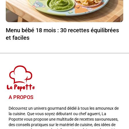
Menu bébé 18 mois : 30 recettes équilibrées
et faciles
A PROPOS
Découvrez un univers gourmand dédié à tous les amoureux de
la cuisine. Que vous soyez débutant ou chef aguerri, La
Popotte vous propose une multitude de recettes savoureuses,
des conseils pratiques sur le matériel de cuisine, des idées de