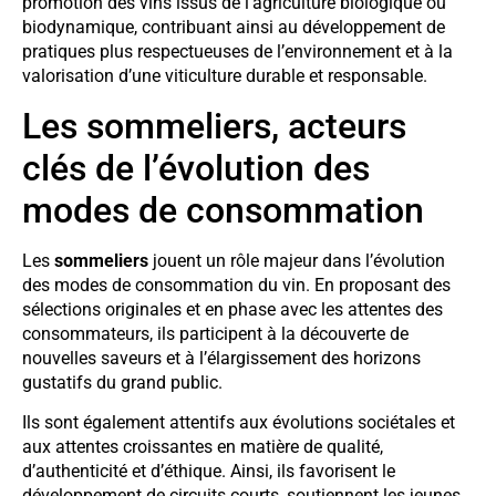
promotion des vins issus de l’agriculture biologique ou
biodynamique, contribuant ainsi au développement de
pratiques plus respectueuses de l’environnement et à la
valorisation d’une viticulture durable et responsable.
Les sommeliers, acteurs
clés de l’évolution des
modes de consommation
Les
sommeliers
jouent un rôle majeur dans l’évolution
des modes de consommation du vin. En proposant des
sélections originales et en phase avec les attentes des
consommateurs, ils participent à la découverte de
nouvelles saveurs et à l’élargissement des horizons
gustatifs du grand public.
Ils sont également attentifs aux évolutions sociétales et
aux attentes croissantes en matière de qualité,
d’authenticité et d’éthique. Ainsi, ils favorisent le
développement de circuits courts, soutiennent les jeunes