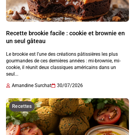
Recette brookie facile : cookie et brownie en
un seul gâteau
Le brookie est l’une des créations pâtissières les plus
gourmandes de ces dernières années : mi-brownie, mi-
cookie, il réunit deux classiques américains dans un
seul...
Amandine Surchat
30/07/2026
Recettes