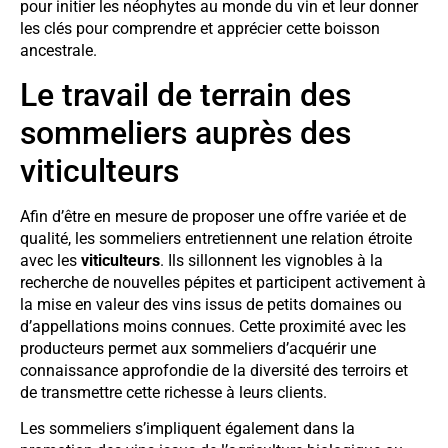
pour initier les néophytes au monde du vin et leur donner
les clés pour comprendre et apprécier cette boisson
ancestrale.
Le travail de terrain des
sommeliers auprès des
viticulteurs
Afin d’être en mesure de proposer une offre variée et de
qualité, les sommeliers entretiennent une relation étroite
avec les
viticulteurs
. Ils sillonnent les vignobles à la
recherche de nouvelles pépites et participent activement à
la mise en valeur des vins issus de petits domaines ou
d’appellations moins connues. Cette proximité avec les
producteurs permet aux sommeliers d’acquérir une
connaissance approfondie de la diversité des terroirs et
de transmettre cette richesse à leurs clients.
Les sommeliers s’impliquent également dans la