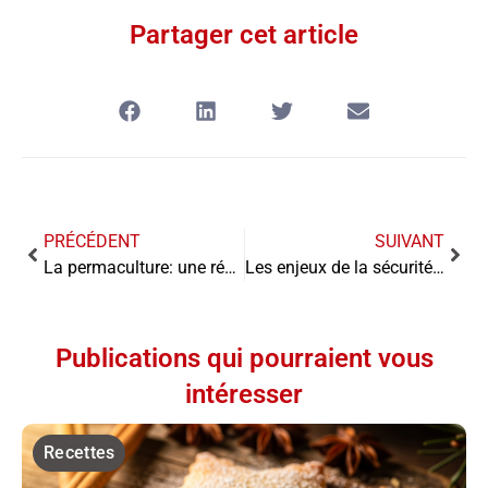
Partager cet article
PRÉCÉDENT
SUIVANT
La permaculture: une révolution pour les restaurants locavores
Les enjeux de la sécurité alimentaire en restauration
Publications qui pourraient vous
intéresser
Recettes