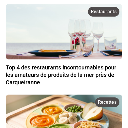
Restaurants
Top 4 des restaurants incontournables pour
les amateurs de produits de la mer près de
Carqueiranne
Recettes