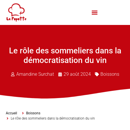
Le rôle des sommeliers dans la
démocratisation du vin
Amandine Surchat
29 août 2024
Boissons
Accueil
Boissons
Le rôle des sommeliers dans la démocratisation du vin