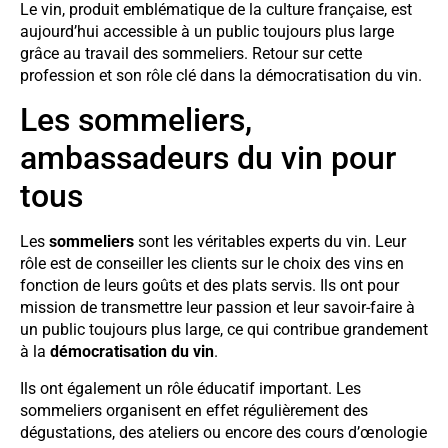
Le vin, produit emblématique de la culture française, est
aujourd’hui accessible à un public toujours plus large
grâce au travail des sommeliers. Retour sur cette
profession et son rôle clé dans la démocratisation du vin.
Les sommeliers,
ambassadeurs du vin pour
tous
Les
sommeliers
sont les véritables experts du vin. Leur
rôle est de conseiller les clients sur le choix des vins en
fonction de leurs goûts et des plats servis. Ils ont pour
mission de transmettre leur passion et leur savoir-faire à
un public toujours plus large, ce qui contribue grandement
à la
démocratisation du vin
.
Ils ont également un rôle éducatif important. Les
sommeliers organisent en effet régulièrement des
dégustations, des ateliers ou encore des cours d’œnologie