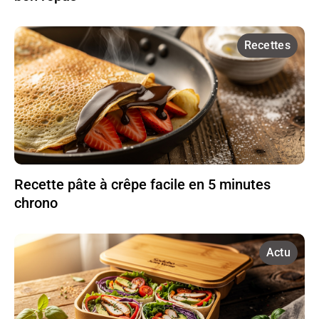
Recettes
Recette pâte à crêpe facile en 5 minutes
chrono
Actu