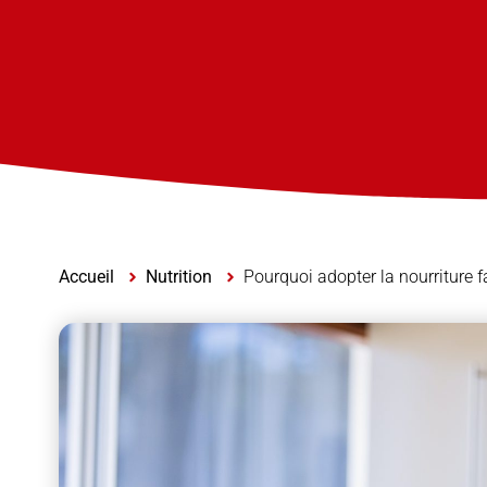
Accueil
Nutrition
Pourquoi adopter la nourriture f