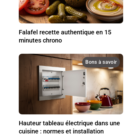
Falafel recette authentique en 15
minutes chrono
Bons à savoir
Hauteur tableau électrique dans une
cuisine : normes et installation