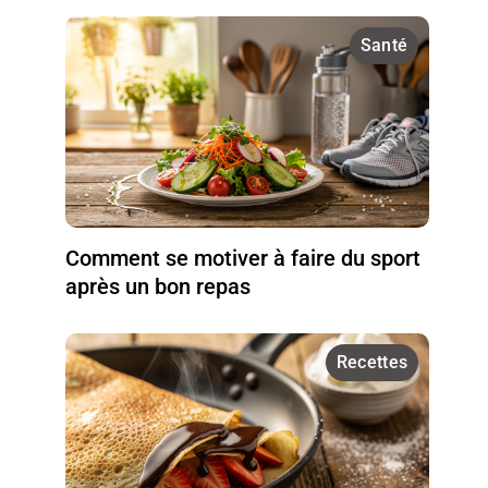
Santé
Comment se motiver à faire du sport
après un bon repas
Recettes