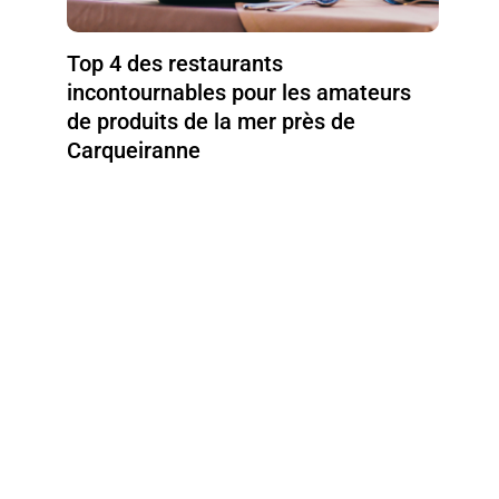
Top 4 des restaurants
incontournables pour les amateurs
de produits de la mer près de
Carqueiranne