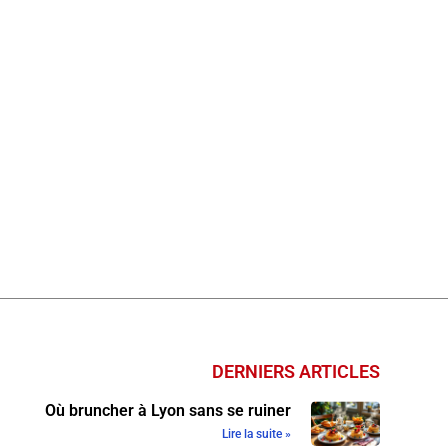
DERNIERS ARTICLES
Où bruncher à Lyon sans se ruiner
Lire la suite »