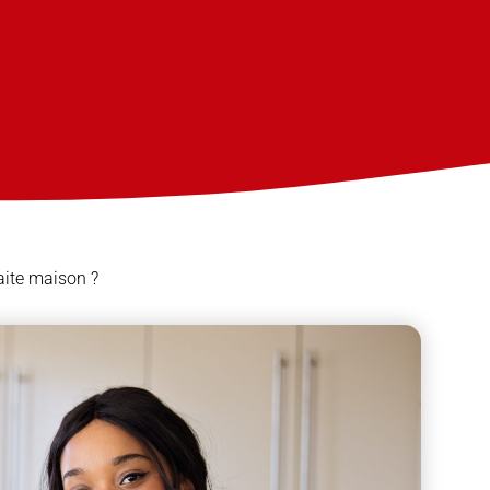
aite maison ?