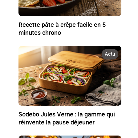
Recette pâte à crêpe facile en 5
minutes chrono
Actu
Sodebo Jules Verne : la gamme qui
réinvente la pause déjeuner