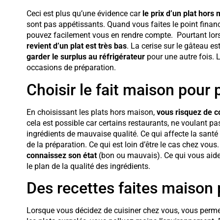
Ceci est plus qu’une évidence car
le prix d’un plat hors
sont pas appétissants. Quand vous faites le point fina
pouvez facilement vous en rendre compte. Pourtant lorsqu
revient d’un plat est très bas
. La cerise sur le gâteau 
garder le surplus au réfrigérateur
pour une autre fois. L
occasions de préparation.
Choisir le fait maison pour p
En choisissant les plats hors maison,
vous risquez de 
cela est possible car certains restaurants, ne voulant pa
ingrédients de mauvaise qualité. Ce qui affecte la santé
de la préparation. Ce qui est loin d’être le cas chez vous
connaissez son état
(bon ou mauvais). Ce qui vous aide
le plan de la qualité des ingrédients.
Des recettes faites maison 
Lorsque vous décidez de cuisiner chez vous, vous permet